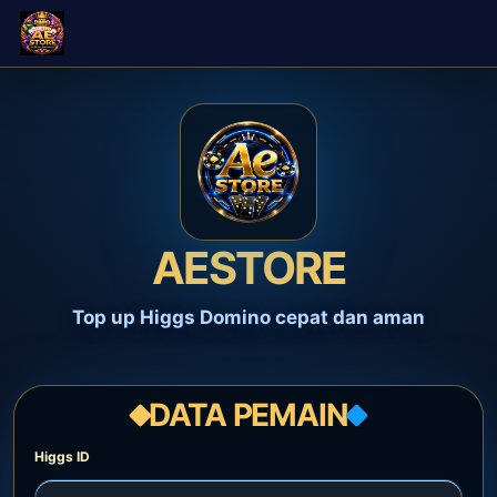
AESTORE
Top up Higgs Domino cepat dan aman
DATA PEMAIN
Higgs ID